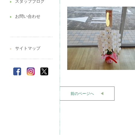
スタッフブログ
▶︎
お問い合わせ
▶︎
サイトマップ
▶︎
前のページへ
◀︎