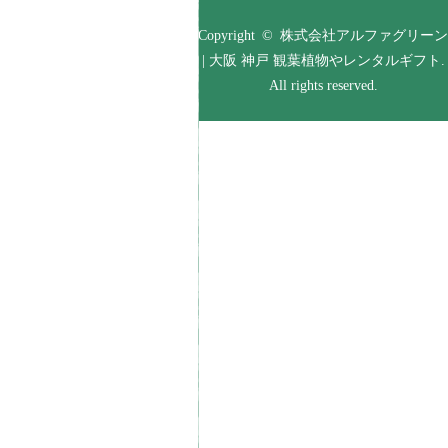
Copyright © 株式会社アルファグリーン
| 大阪 神戸 観葉植物やレンタルギフト.
All rights reserved.