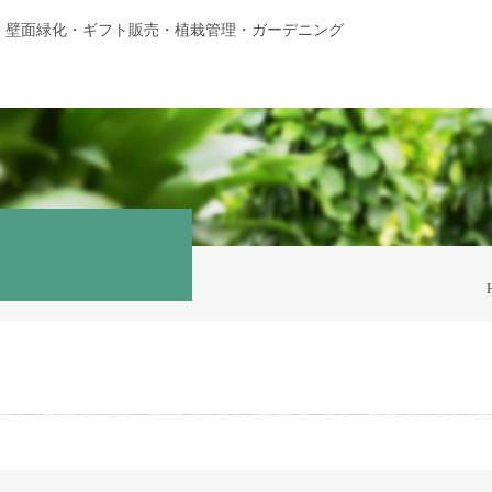
・壁面緑化・ギフト販売・植栽管理・ガーデニング