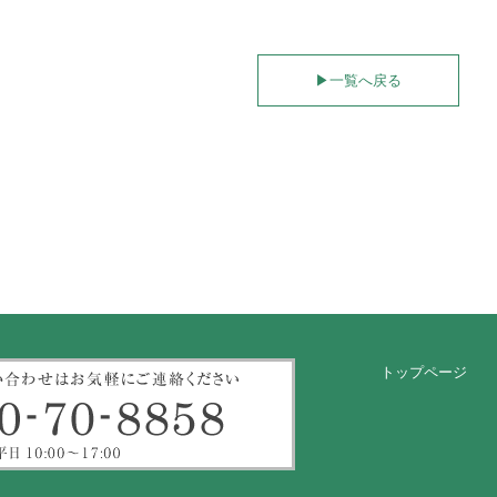
▶︎
一覧へ戻る
トップページ