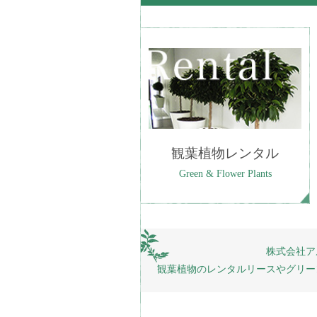
観葉植物レンタル
Green & Flower Plants
株式会社ア
観葉植物のレンタルリースやグリー