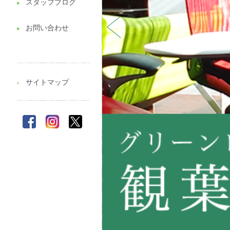
スタッフブログ
▶︎
お問い合わせ
▶︎
サイトマップ
▶︎