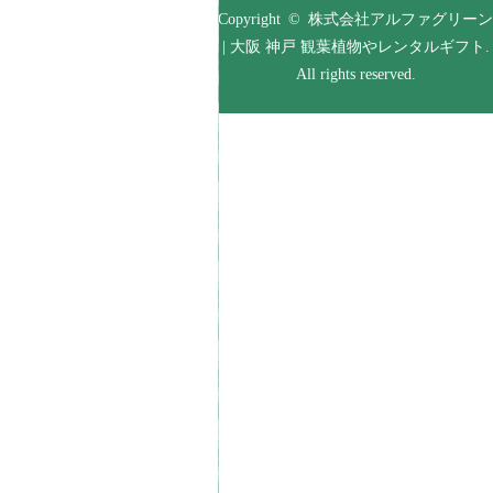
Copyright © 株式会社アルファグリーン
| 大阪 神戸 観葉植物やレンタルギフト.
All rights reserved.