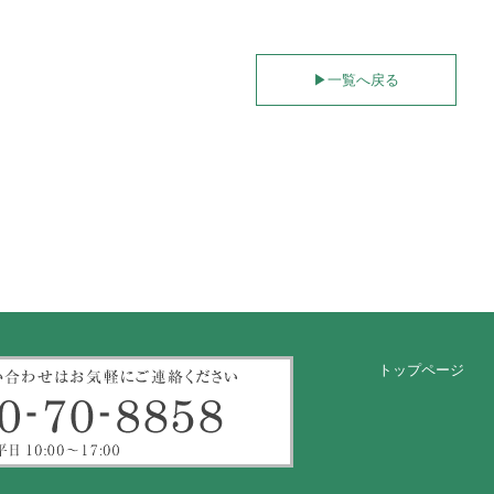
▶︎
一覧へ戻る
トップページ