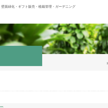
・壁面緑化・ギフト販売・植栽管理・ガーデニング