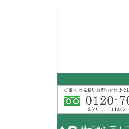
株式会社アル