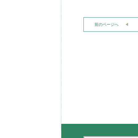
前のページへ
◀︎