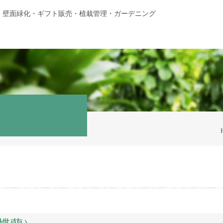
・壁面緑化・ギフト販売・植栽管理・ガーデニング