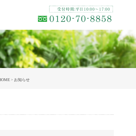
HOME
お知らせ