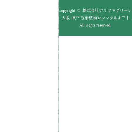
Copyright © 株式会社アルファグリーン
| 大阪 神戸 観葉植物やレンタルギフト.
All rights reserved.