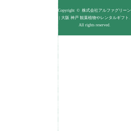
Copyright © 株式会社アルファグリーン
| 大阪 神戸 観葉植物やレンタルギフト.
All rights reserved.