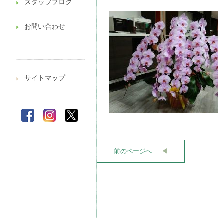
スタッフブログ
▶︎
お問い合わせ
▶︎
サイトマップ
▶︎
前のページへ
◀︎