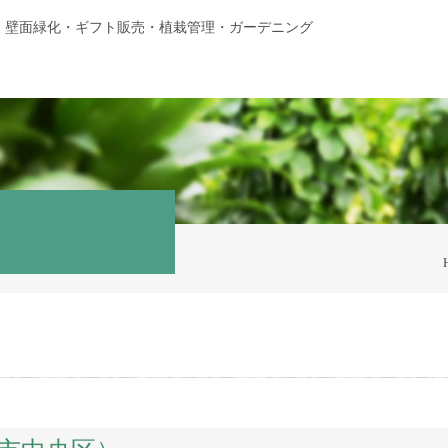
・壁面緑化・ギフト販売・植栽管理・ガーデニング