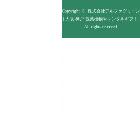
Copyright © 株式会社アルファグリーン
| 大阪 神戸 観葉植物やレンタルギフト.
All rights reserved.