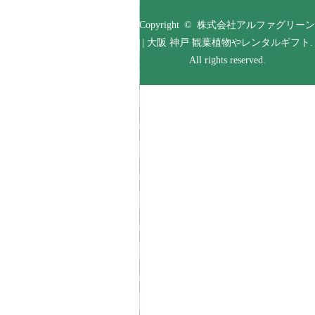
Copyright © 株式会社アルファグリーン
| 大阪 神戸 観葉植物やレンタルギフト.
All rights reserved.