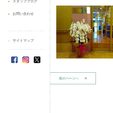
スタッフブログ
▶︎
お問い合わせ
▶︎
サイトマップ
▶︎
前のページへ
◀︎