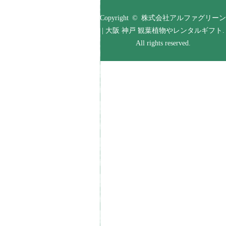
Copyright © 株式会社アルファグリーン
| 大阪 神戸 観葉植物やレンタルギフト.
All rights reserved.