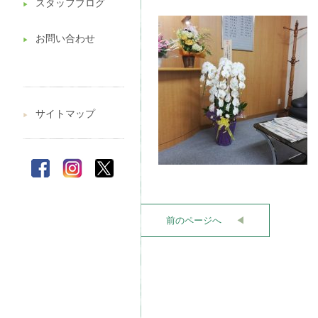
スタッフブログ
▶︎
お問い合わせ
▶︎
サイトマップ
▶︎
前のページへ
◀︎