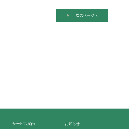
▶︎
次のページへ
サービス案内
お知らせ