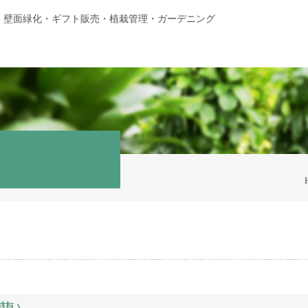
・壁面緑化・ギフト販売・植栽管理・ガーデニング