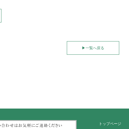
▶︎
一覧へ戻る
トップページ