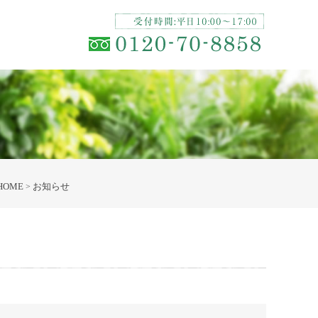
HOME
お知らせ