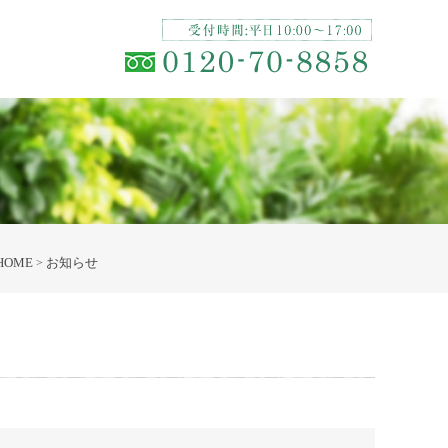
HOME
お知らせ