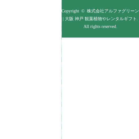
Copyright © 株式会社アルファグリーン
| 大阪 神戸 観葉植物やレンタルギフト.
All rights reserved.