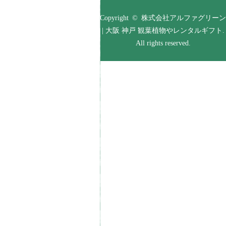
Copyright © 株式会社アルファグリーン
| 大阪 神戸 観葉植物やレンタルギフト.
All rights reserved.