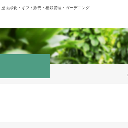
・壁面緑化・ギフト販売・植栽管理・ガーデニング