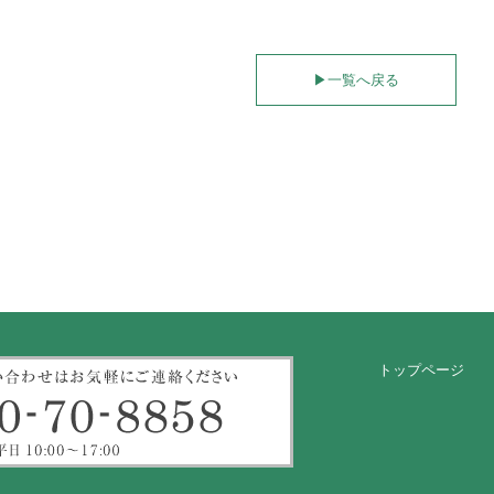
▶︎
一覧へ戻る
トップページ