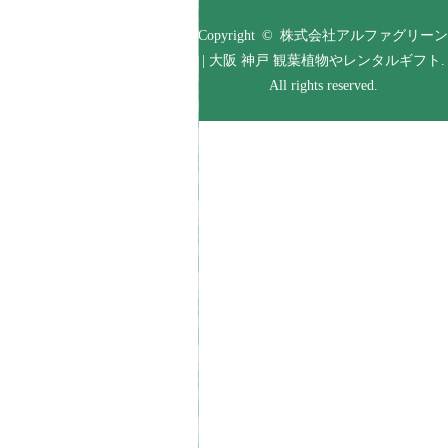
Copyright © 株式会社アルファグリーン
| 大阪 神戸 観葉植物やレンタルギフト.
All rights reserved.