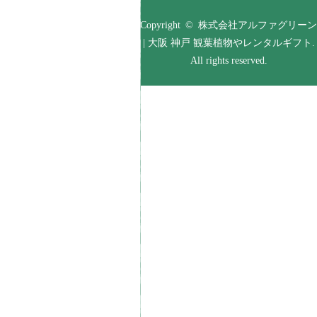
Copyright © 株式会社アルファグリーン
| 大阪 神戸 観葉植物やレンタルギフト.
All rights reserved.