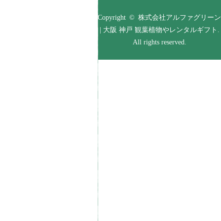
Copyright © 株式会社アルファグリーン
| 大阪 神戸 観葉植物やレンタルギフト.
All rights reserved.