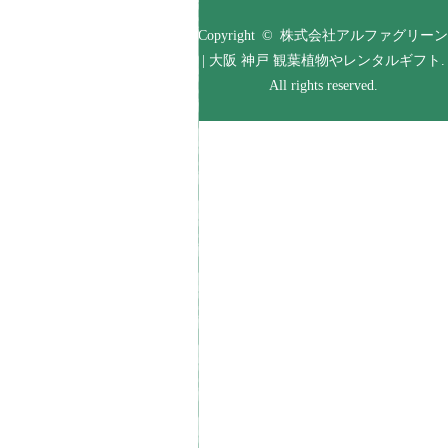
Copyright © 株式会社アルファグリーン
| 大阪 神戸 観葉植物やレンタルギフト.
All rights reserved.