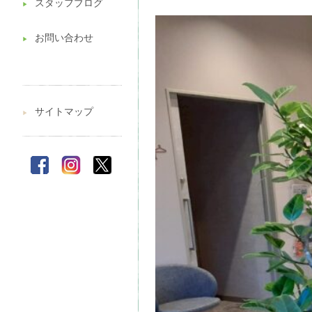
スタッフブログ
▶︎
お問い合わせ
▶︎
サイトマップ
▶︎