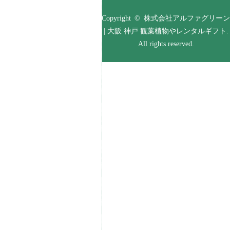
Copyright © 株式会社アルファグリーン
| 大阪 神戸 観葉植物やレンタルギフト.
All rights reserved.