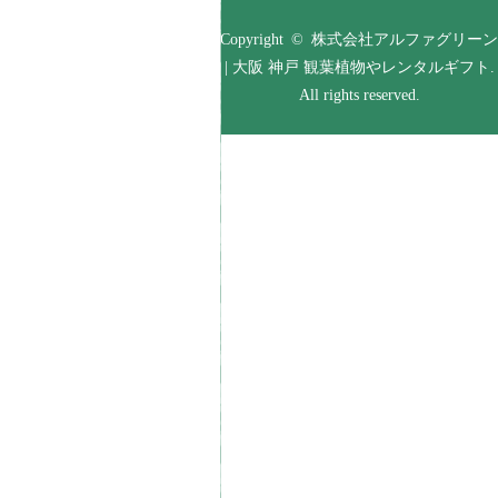
Copyright © 株式会社アルファグリーン
| 大阪 神戸 観葉植物やレンタルギフト.
All rights reserved.