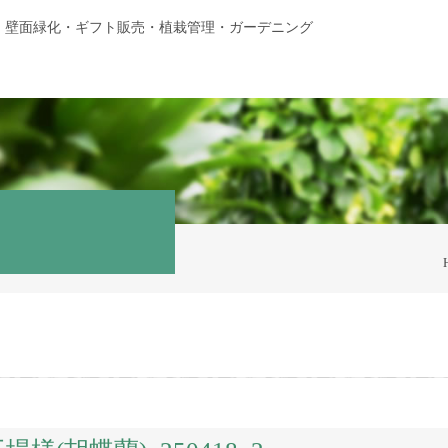
・壁面緑化・ギフト販売・植栽管理・ガーデニング