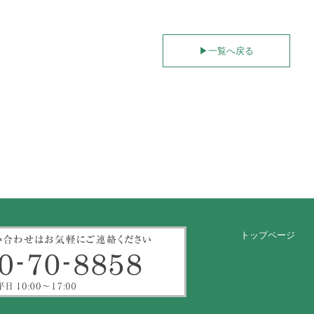
▶︎
一覧へ戻る
トップページ