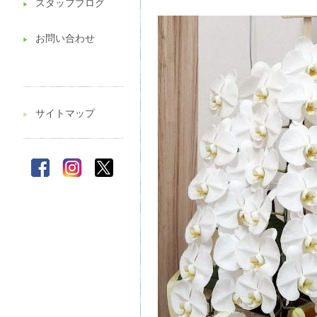
スタッフブログ
▶︎
お問い合わせ
▶︎
サイトマップ
▶︎