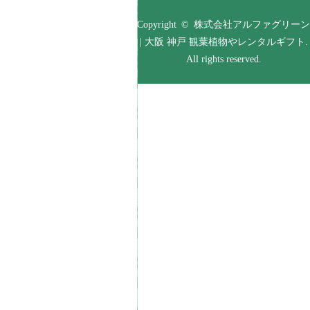
Copyright © 株式会社アルファグリーン
| 大阪 神戸 観葉植物やレンタルギフト.
All rights reserved.