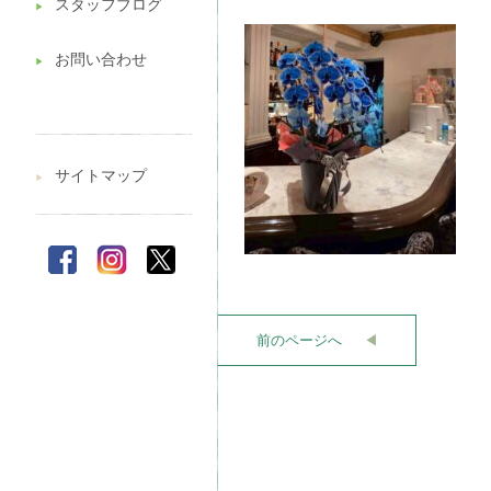
スタッフブログ
▶︎
お問い合わせ
▶︎
サイトマップ
▶︎
前のページへ
◀︎