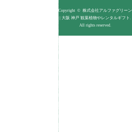
Copyright © 株式会社アルファグリーン
| 大阪 神戸 観葉植物やレンタルギフト.
All rights reserved.