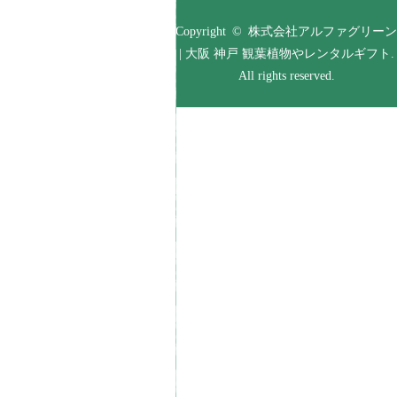
Copyright © 株式会社アルファグリーン
| 大阪 神戸 観葉植物やレンタルギフト.
All rights reserved.