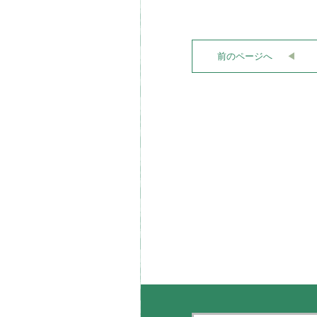
前のページへ
◀︎