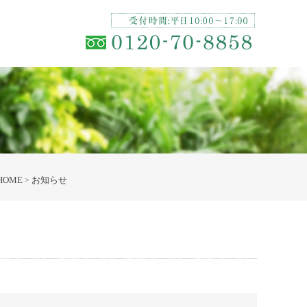
HOME
お知らせ