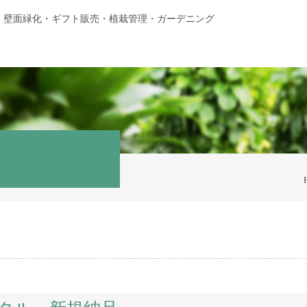
・壁面緑化・ギフト販売・植栽管理・ガーデニング