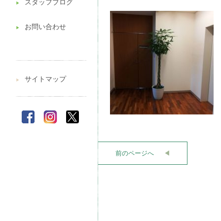
スタッフブログ
▶︎
お問い合わせ
▶︎
サイトマップ
▶︎
前のページへ
◀︎