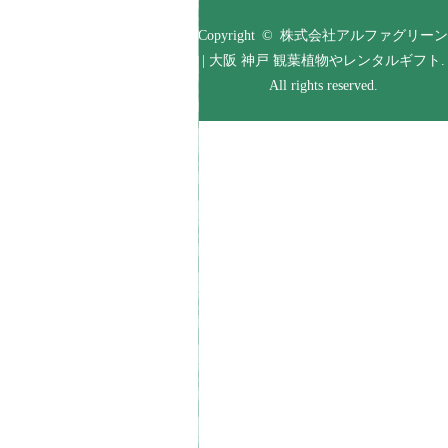
Copyright © 株式会社アルファグリーン
| 大阪 神戸 観葉植物やレンタルギフト.
All rights reserved.