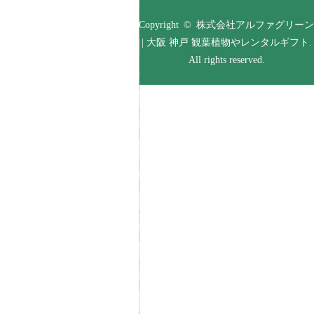
Copyright © 株式会社アルファグリーン
| 大阪 神戸 観葉植物やレンタルギフト.
All rights reserved.