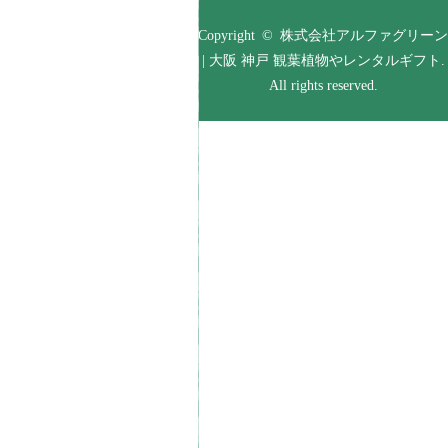
Copyright © 株式会社アルファグリーン
| 大阪 神戸 観葉植物やレンタルギフト.
All rights reserved.