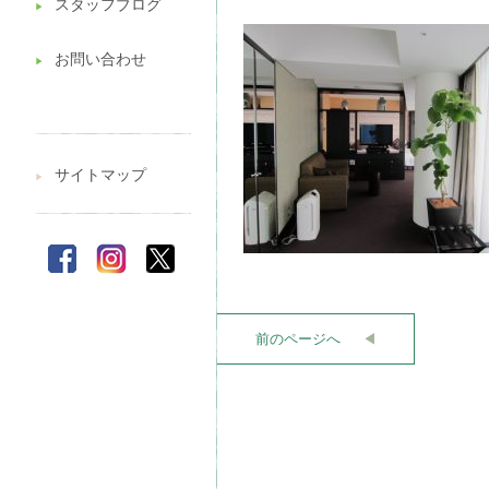
スタッフブログ
▶︎
お問い合わせ
▶︎
サイトマップ
▶︎
前のページへ
◀︎