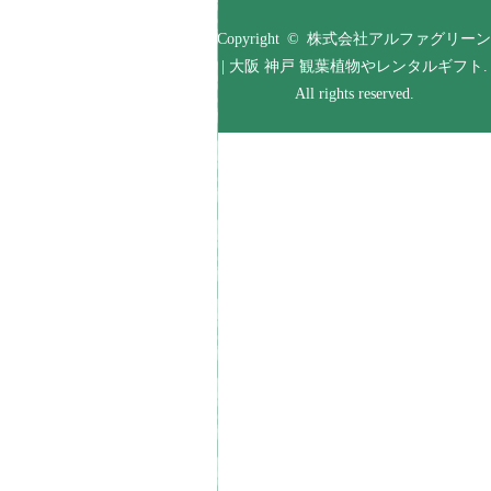
Copyright © 株式会社アルファグリーン
| 大阪 神戸 観葉植物やレンタルギフト.
All rights reserved.