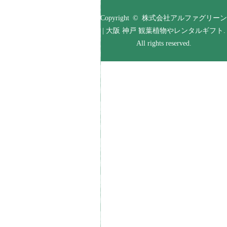
Copyright © 株式会社アルファグリーン
| 大阪 神戸 観葉植物やレンタルギフト.
All rights reserved.