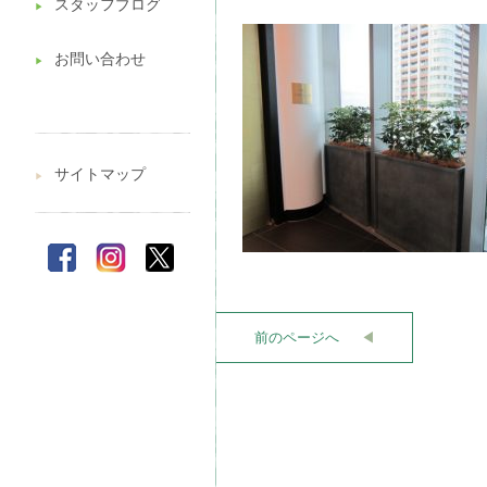
スタッフブログ
▶︎
お問い合わせ
▶︎
サイトマップ
▶︎
前のページへ
◀︎