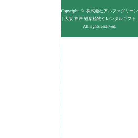
Copyright © 株式会社アルファグリーン
| 大阪 神戸 観葉植物やレンタルギフト.
All rights reserved.