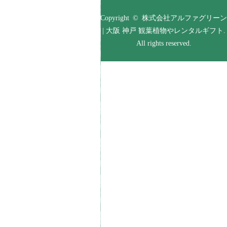
Copyright © 株式会社アルファグリーン
| 大阪 神戸 観葉植物やレンタルギフト.
All rights reserved.