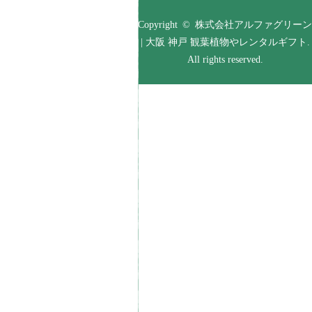
Copyright © 株式会社アルファグリーン
| 大阪 神戸 観葉植物やレンタルギフト.
All rights reserved.