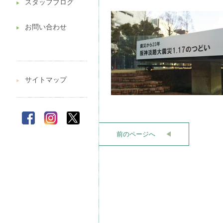
スタッフブログ
▶︎
お問い合わせ
▶︎
サイトマップ
▶︎
前のページへ
◀︎