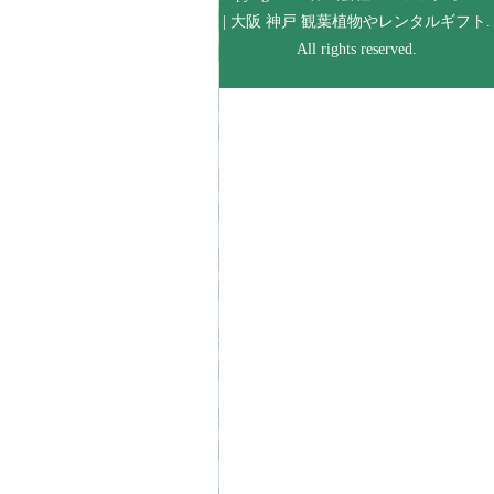
| 大阪 神戸 観葉植物やレンタルギフト.
All rights reserved.