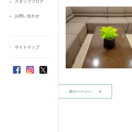
スタッフブログ
▶︎
お問い合わせ
▶︎
サイトマップ
▶︎
前のページへ
◀︎