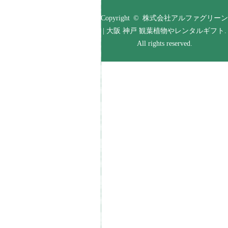
Copyright © 株式会社アルファグリーン
| 大阪 神戸 観葉植物やレンタルギフト.
All rights reserved.