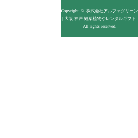
Copyright © 株式会社アルファグリーン
| 大阪 神戸 観葉植物やレンタルギフト.
All rights reserved.