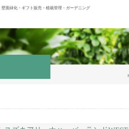
・壁面緑化・ギフト販売・植栽管理・ガーデニング