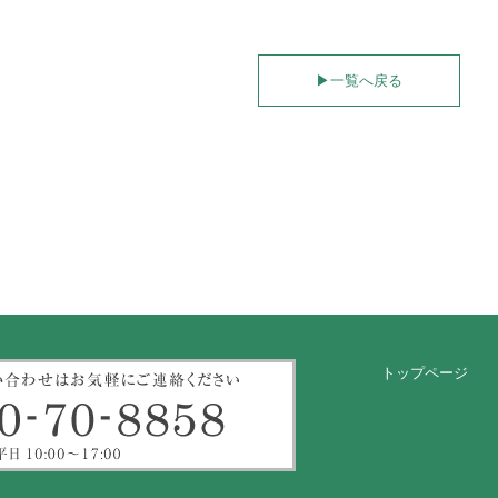
▶︎
一覧へ戻る
トップページ