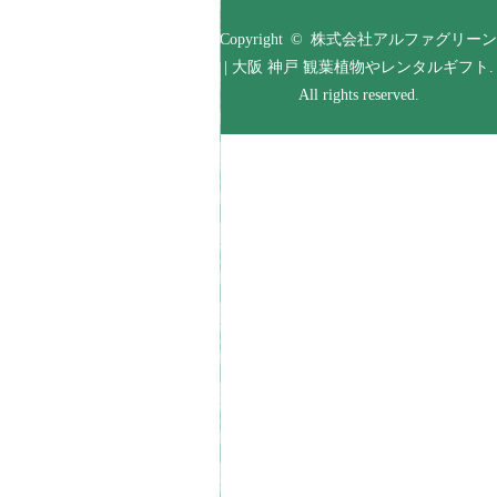
Copyright © 株式会社アルファグリーン
| 大阪 神戸 観葉植物やレンタルギフト.
All rights reserved.