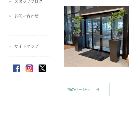
スタッフブログ
▶︎
お問い合わせ
▶︎
サイトマップ
▶︎
前のページへ
◀︎