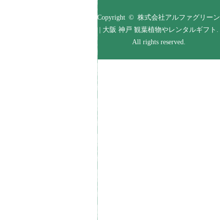
Copyright © 株式会社アルファグリーン
| 大阪 神戸 観葉植物やレンタルギフト.
All rights reserved.