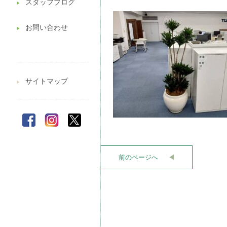
スタッフブログ
▶︎
お問い合わせ
▶︎
サイトマップ
▶︎
前のページへ
◀︎