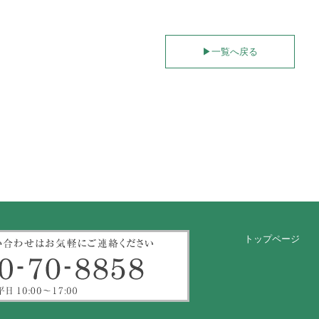
▶︎
一覧へ戻る
トップページ