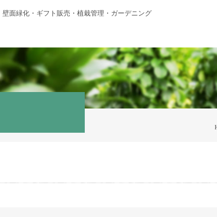
・壁面緑化・ギフト販売・植栽管理・ガーデニング