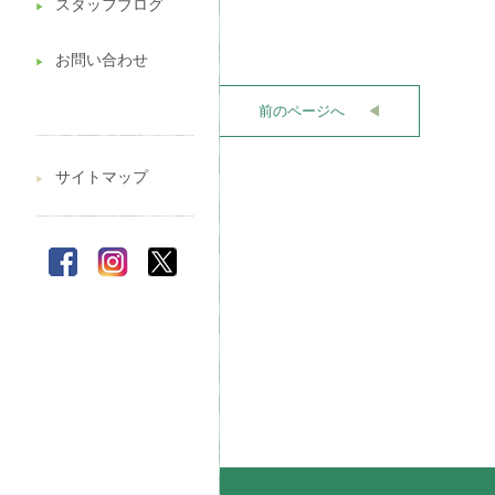
スタッフブログ
▶︎
お問い合わせ
▶︎
前のページへ
◀︎
サイトマップ
▶︎