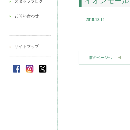
イオンモール
スタッフブログ
▶︎
お問い合わせ
▶︎
2018.12.14
サイトマップ
▶︎
前のページへ
◀︎