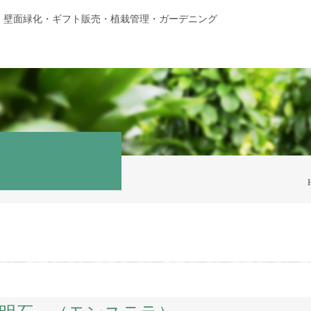
・壁面緑化・ギフト販売・植栽管理・ガーデニング