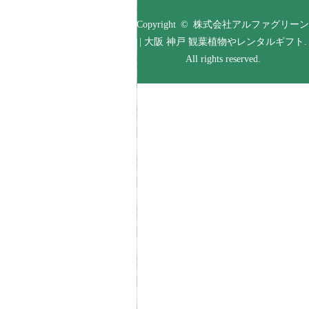
Copyright © 株式会社アルファグリーン
| 大阪 神戸 観葉植物やレンタルギフト.
All rights reserved.