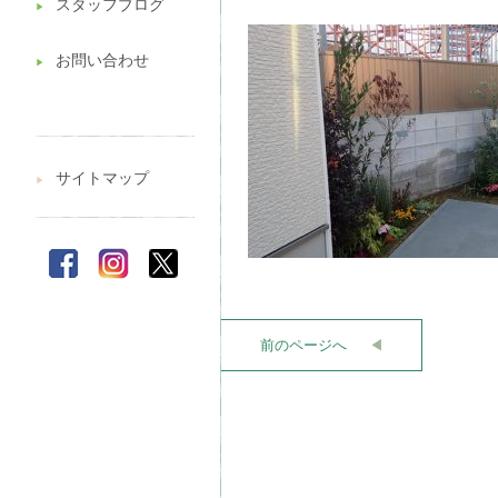
スタッフブログ
▶︎
お問い合わせ
▶︎
サイトマップ
▶︎
前のページへ
◀︎