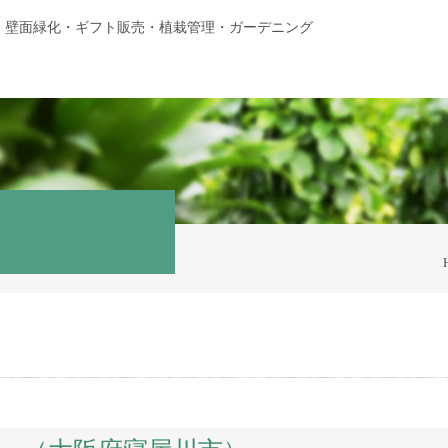
・壁面緑化・ギフト販売・植栽管理・ガーデニング