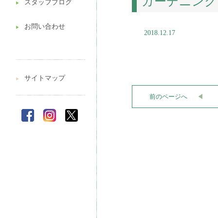
ガーデニング
スタッフブログ
▶︎
お問い合わせ
▶︎
2018.12.17
サイトマップ
▶︎
前のページへ
◀︎